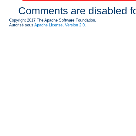
Comments are disabled fo
Copyright 2017 The Apache Software Foundation.
Autorisé sous
Apache License, Version 2.0
.