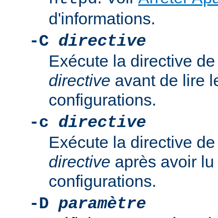
d'informations.
-C
directive
Exécute la directive de
directive
avant de lire l
configurations.
-c
directive
Exécute la directive de
directive
après avoir lu 
configurations.
-D
paramètre