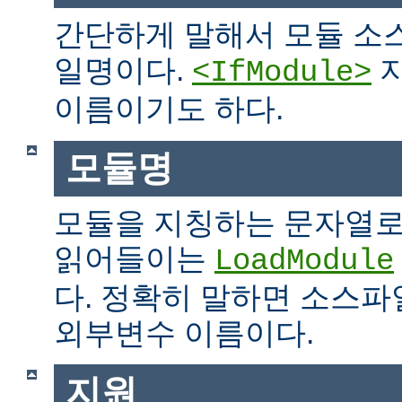
간단하게 말해서 모듈 소
일명이다.
지
<IfModule>
이름이기도 하다.
모듈명
모듈을 지칭하는 문자열로
읽어들이는
LoadModule
다. 정확히 말하면 소스파일
외부변수 이름이다.
지원