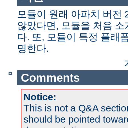
모듈이 원래 아파치 버전 
않았다면, 모듈을 처음 
다. 또, 모듈이 특정 플
명한다.
Comments
Notice:
This is not a Q&A sect
should be pointed towar