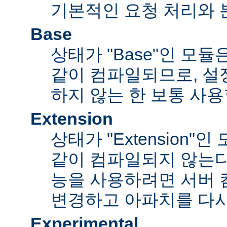
기본적인 요청 처리와 
Base
상태가 "Base"인 모
같이 컴파일되므로, 설
하지 않는 한 보통 사용
Extension
상태가 "Extension"
같이 컴파일되지 않는다
능을 사용하려면 서버
변경하고 아파치를 다시
Experimental