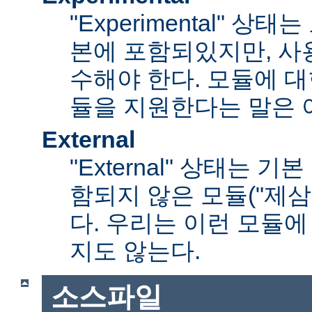
"Experimental" 
본에 포함되있지만, 사
수해야 한다. 모듈에 대
듈을 지원한다는 말은 
External
"External" 상태는 
함되지 않은 모듈("제삼
다. 우리는 이런 모듈에
지도 않는다.
소스파일