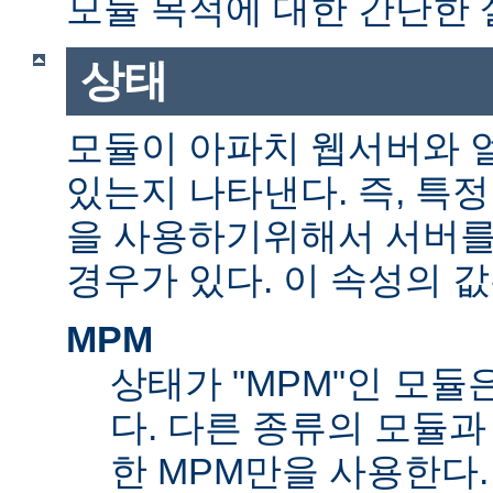
모듈 목적에 대한 간단한 
상태
모듈이 아파치 웹서버와 
있는지 나타낸다. 즉, 특
을 사용하기위해서 서버를
경우가 있다. 이 속성의 값
MPM
상태가 "MPM"인 모듈
다. 다른 종류의 모듈과
한 MPM만을 사용한다